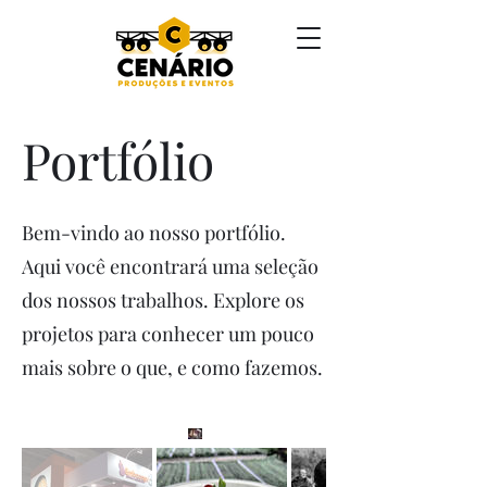
Portfólio
Bem-vindo ao nosso portfólio.
Aqui você encontrará uma seleção
dos nossos trabalhos. Explore os
projetos para conhecer um pouco
mais sobre o que, e como fazemos.